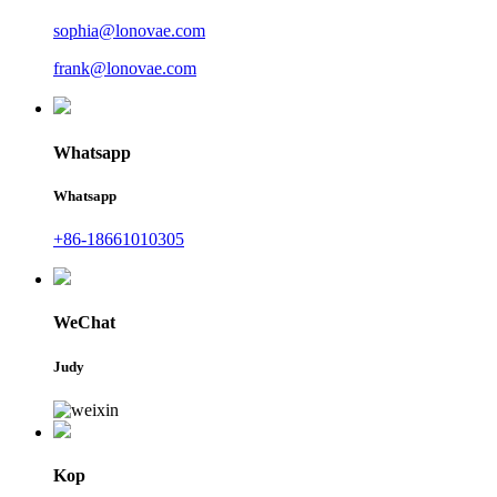
sophia@lonovae.com
frank@lonovae.com
Whatsapp
Whatsapp
+86-18661010305
WeChat
Judy
Kop