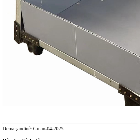
Dema şandinê: Gulan-04-2025